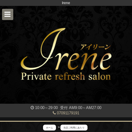
Irene
10:00～29:00 受付 AM9:00～AM27:00
07091179191
ホーム
当店ご利用にあたり